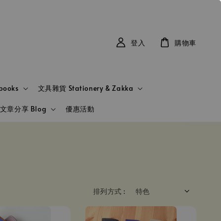
登入
購物車
books
文具雜貨 Stationery & Zakka
文章分享 Blog
優惠活動
排列方式 :