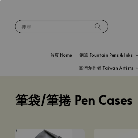
搜尋
首頁 Home
鋼筆 Fountain Pens & Inks
臺灣創作者 Taiwan Artists
筆袋/筆捲 Pen Cases