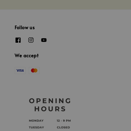
Follow us
We accept