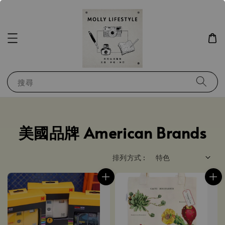
搜尋
美國品牌 American Brands
排列方式 :