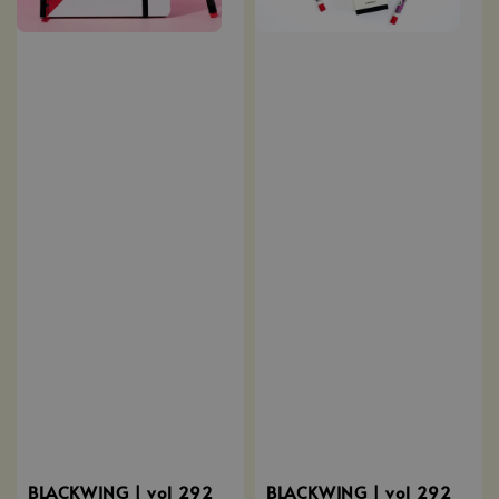
BLACKWING | vol 292
BLACKWING | vol 292