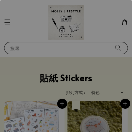
搜尋
貼紙 Stickers
排列方式 :
售完