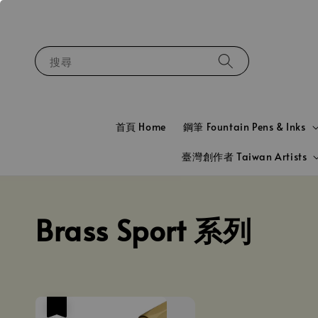
搜尋
首頁 Home
鋼筆 Fountain Pens & Inks
臺灣創作者 Taiwan Artists
Brass Sport 系列
優惠