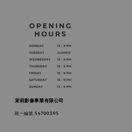
茉莉影像事業有限公司
統一編號 54700395