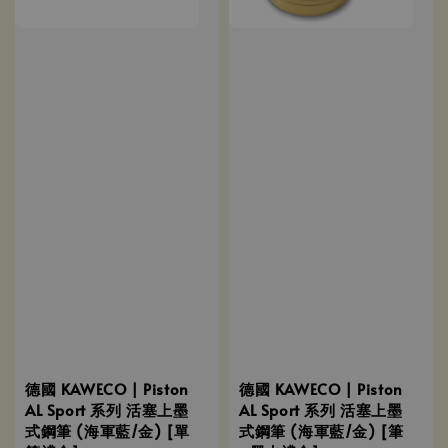
德國 KAWECO | Piston
德國 KAWECO | Piston
AL Sport 系列 活塞上墨
AL Sport 系列 活塞上墨
式鋼筆 (海軍藍/金) [單
式鋼筆 (海軍藍/金) [筆