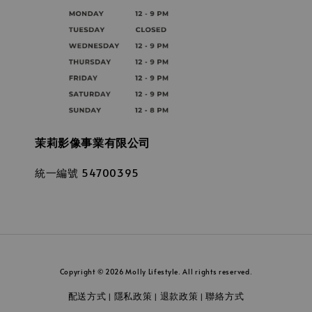
茉莉影像事業有限公司
統一編號 54700395
Copyright © 2026 Molly Lifestyle. All rights reserved.
配送方式
隱私政策
退款政策
聯絡方式
|
|
|