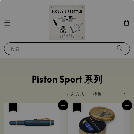
搜尋
Piston Sport 系列
排列方式 :
優惠
優惠