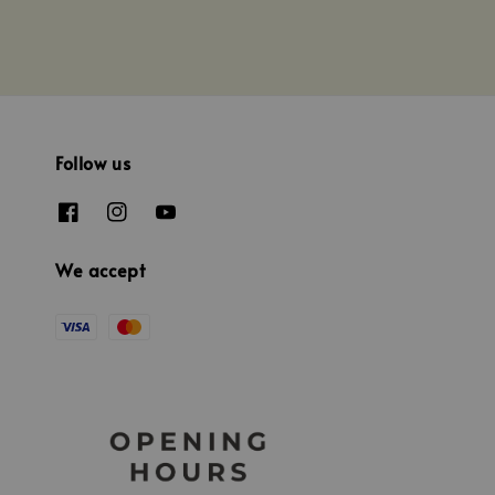
Follow us
We accept