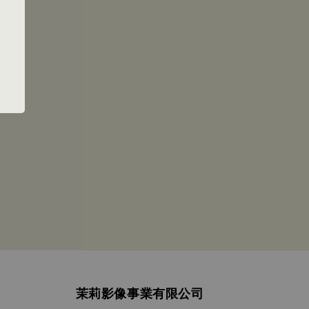
茉莉影像事業有限公司