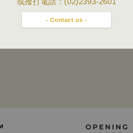
或撥打電話：(02)2393-2601
- Contact us -
pt