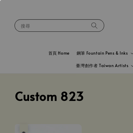
搜尋
首頁 Home
鋼筆 Fountain Pens & Inks
臺灣創作者 Taiwan Artists
Custom 823
售完