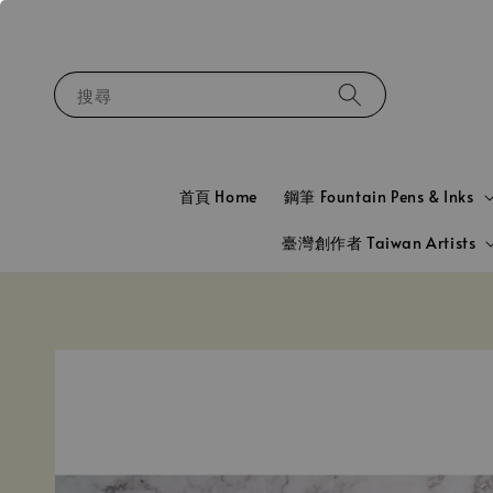
搜尋
首頁 Home
鋼筆 Fountain Pens & Inks
臺灣創作者 Taiwan Artists