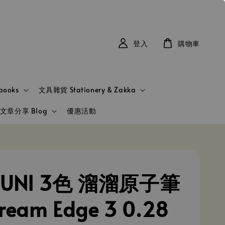
登入
購物車
books
文具雜貨 Stationery & Zakka
文章分享 Blog
優惠活動
UNI 3色 溜溜原子筆
tream Edge 3 0.28