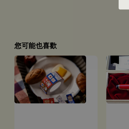
您可能也喜歡
優惠