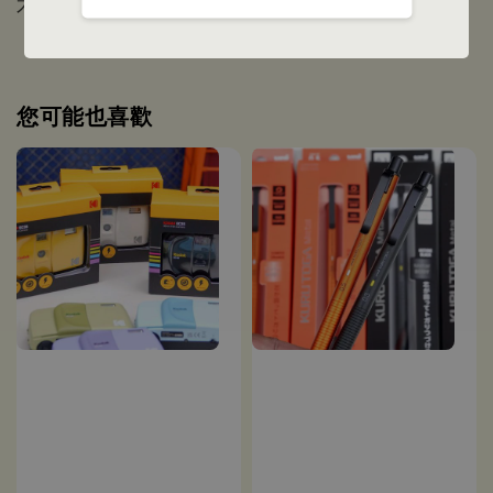
不另行通知；
您可能也喜歡