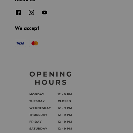
We accept