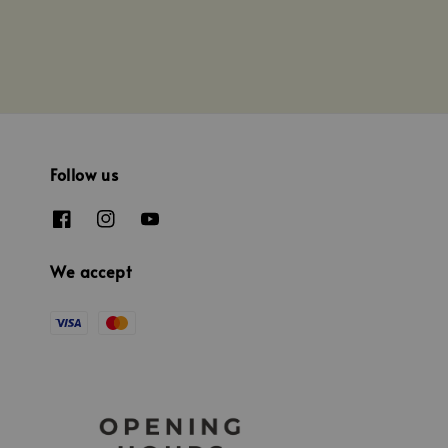
Follow us
We accept