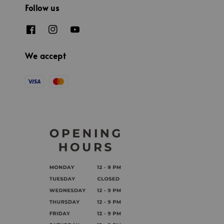
Follow us
We accept