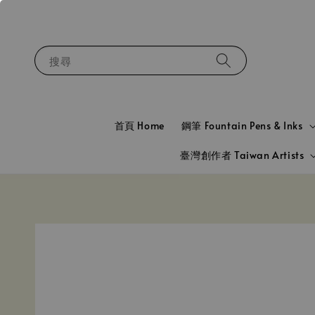
搜尋
首頁 Home
鋼筆 Fountain Pens & Inks
臺灣創作者 Taiwan Artists