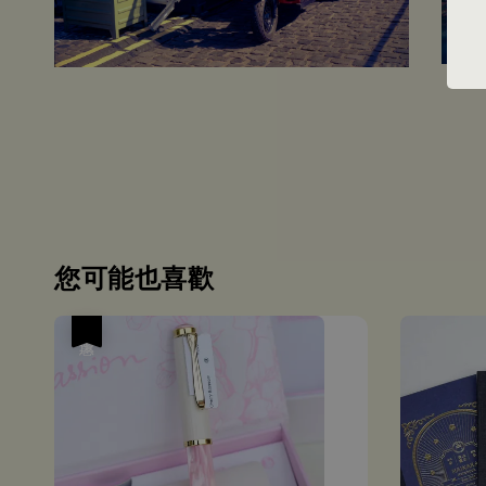
您可能也喜歡
優惠