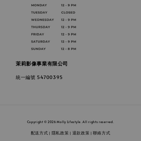
茉莉影像事業有限公司
統一編號 54700395
Copyright © 2026 Molly Lifestyle. All rights reserved.
配送方式
隱私政策
退款政策
聯絡方式
|
|
|