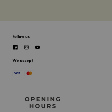
Follow us
We accept