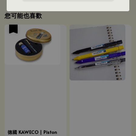
您可能也喜歡
優惠
德國 KAWECO | Piston