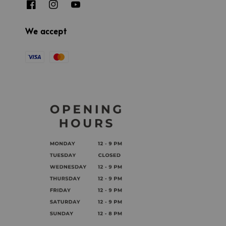
We accept