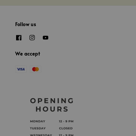
Follow us
We accept