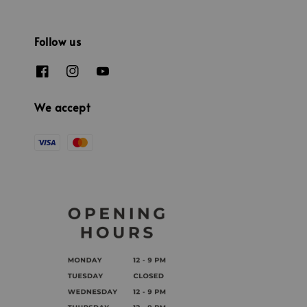
Follow us
We accept