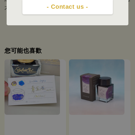
- Contact us -
不另行通知；
您可能也喜歡