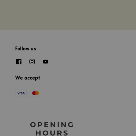
Follow us
We accept