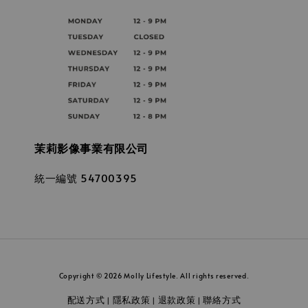
茉莉影像事業有限公司
統一編號 54700395
Copyright © 2026 Molly Lifestyle. All rights reserved.
配送方式
隱私政策
退款政策
聯絡方式
|
|
|