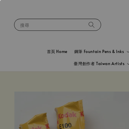
搜尋
首頁 Home
鋼筆 Fountain Pens & Inks
臺灣創作者 Taiwan Artists