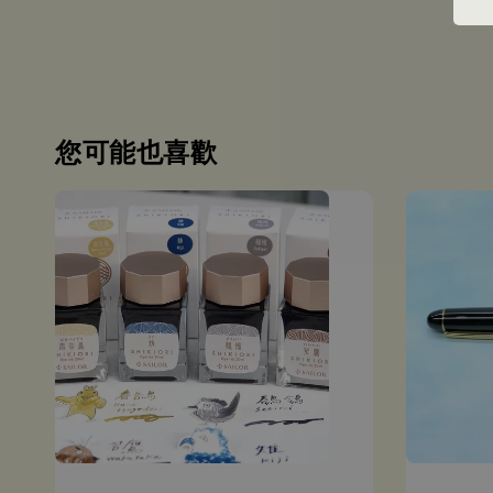
您可能也喜歡