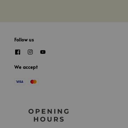
Follow us
We accept