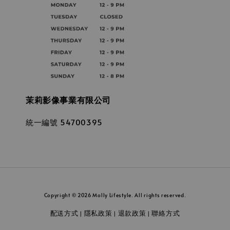
茉莉影像事業有限公司
統一編號 54700395
Copyright © 2026 Molly Lifestyle. All rights reserved.
配送方式
隱私政策
退款政策
聯絡方式
|
|
|