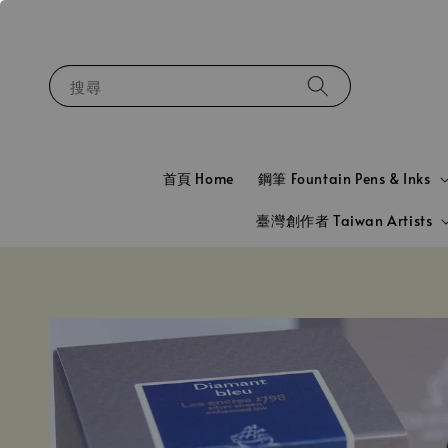
搜尋
首頁 Home
鋼筆 Fountain Pens & Inks
臺灣創作者 Taiwan Artists