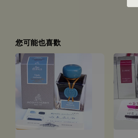
您可能也喜歡