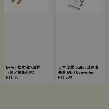
E+M｜軟木沾水筆桿
日本 寫樂 Sailor 迷你吸
（黑／桃花心木）
墨器 Mini Converter
Regular
NT$ 170
Regular
NT$ 200
price
price