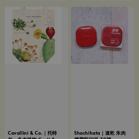
Cavallini & Co.｜托特
Shachihata｜速乾 朱肉