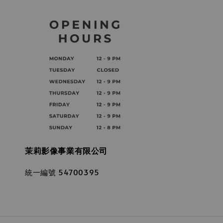
茉莉影像事業有限公司
統一編號 54700395