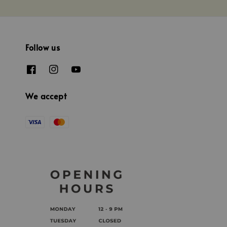
Follow us
We accept