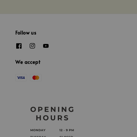
Follow us
We accept