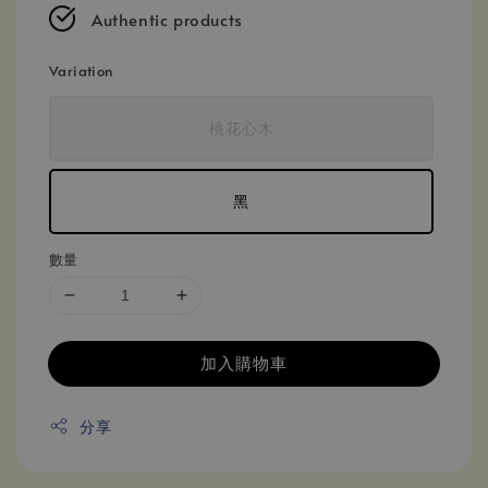
Authentic products
Variation
桃花心木
黑
數量
加入購物車
分享