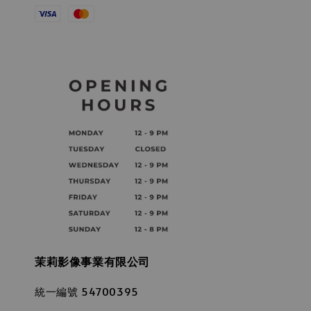
茉莉影像事業有限公司
統一編號 54700395