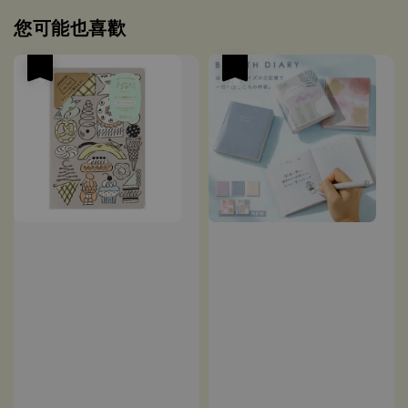
您可能也喜歡
優惠
優惠