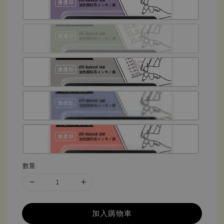
數量
加入購物車