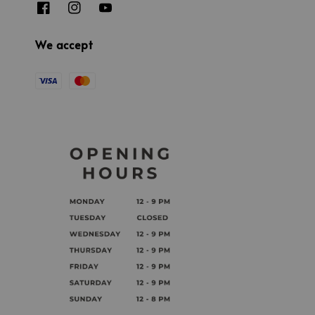
We accept