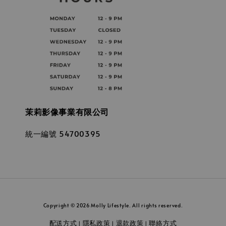
茉莉影像事業有限公司
統一編號 54700395
Copyright © 2026 Molly Lifestyle. All rights reserved.
配送方式
隱私政策
退款政策
聯絡方式
|
|
|