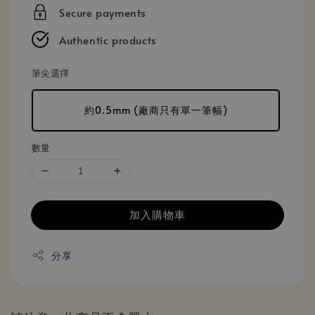
price
Secure payments
Authentic products
筆尖選擇
約0.5mm (廠商只有單一筆幅)
數量
加入購物車
分享