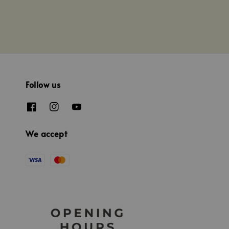
Follow us
We accept