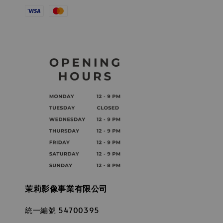
茉莉影像事業有限公司
統一編號 54700395