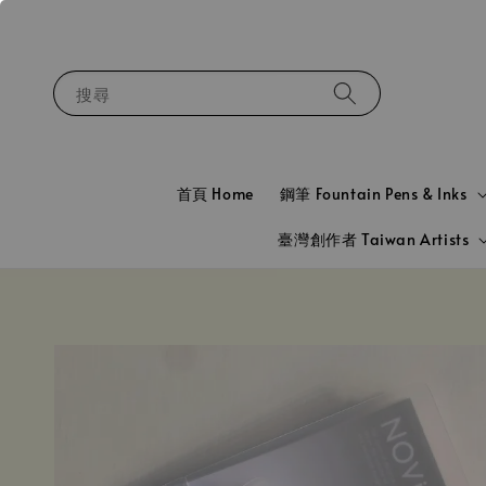
搜尋
首頁 Home
鋼筆 Fountain Pens & Inks
臺灣創作者 Taiwan Artists