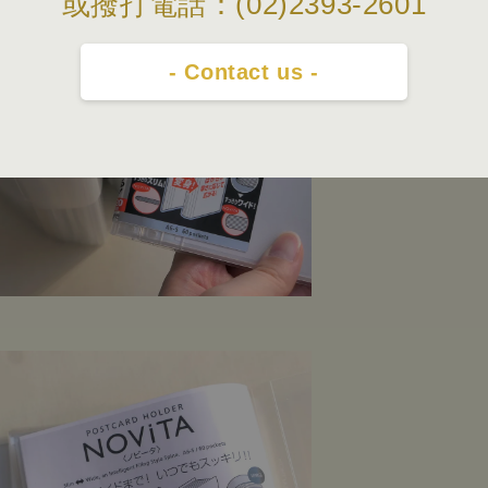
或撥打電話：(02)2393-2601
- Contact us -