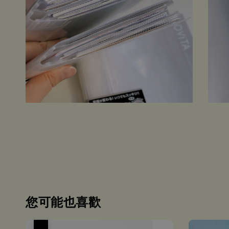
您可能也喜歡
優惠