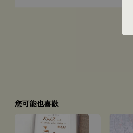
您可能也喜歡