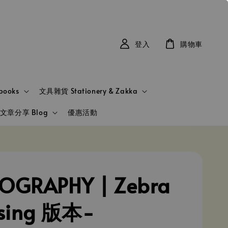
登入
購物車
books
文具雜貨 Stationery & Zakka
文章分享 Blog
優惠活動
OGRAPHY | Zebra
ssing 版本-