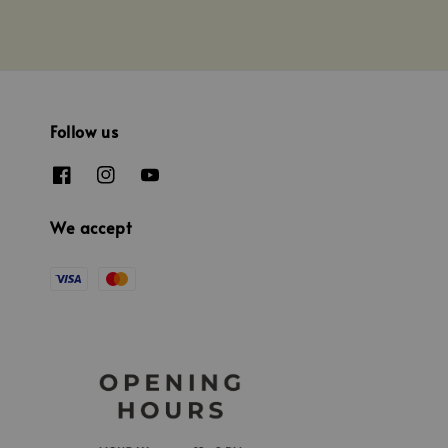
Follow us
We accept