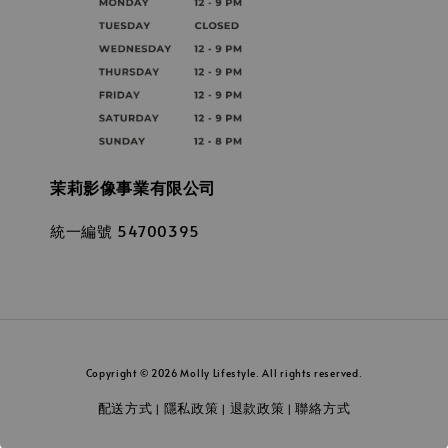
茉莉影像事業有限公司
統一編號 54700395
Copyright © 2026 Molly Lifestyle. All rights reserved.
配送方式
隱私政策
退款政策
聯絡方式
|
|
|