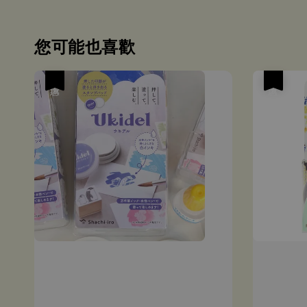
您可能也喜歡
優惠
優惠