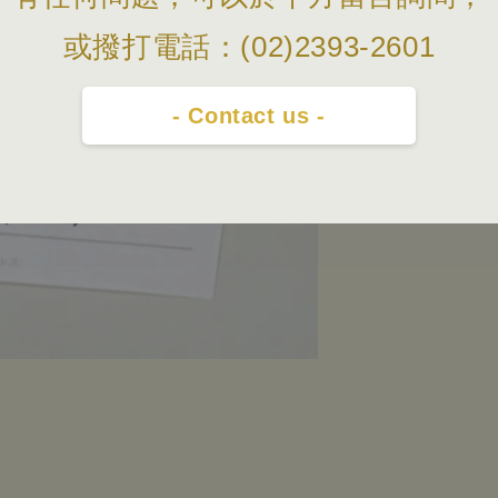
或撥打電話：(02)2393-2601
- Contact us -