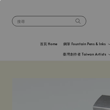
搜尋
首頁 Home
鋼筆 Fountain Pens & Inks
臺灣創作者 Taiwan Artists