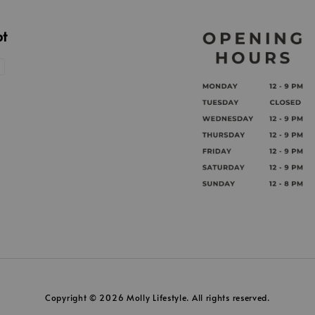
pt
Copyright © 2026 Molly Lifestyle. All rights reserved.