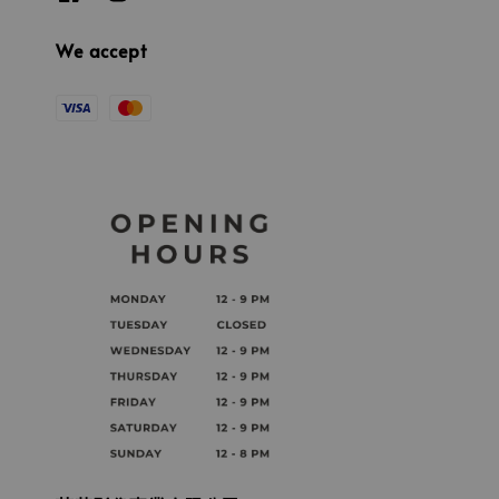
We accept