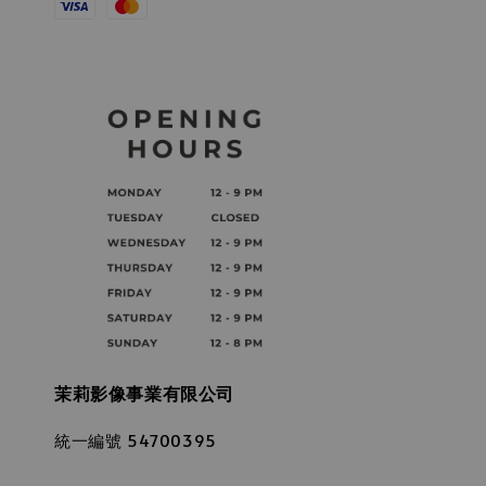
茉莉影像事業有限公司
統一編號 54700395