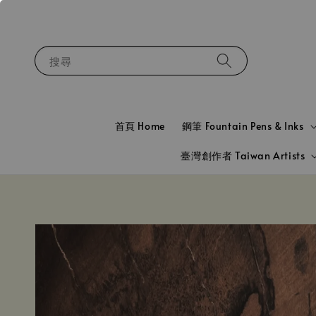
搜尋
首頁 Home
鋼筆 Fountain Pens & Inks
臺灣創作者 Taiwan Artists