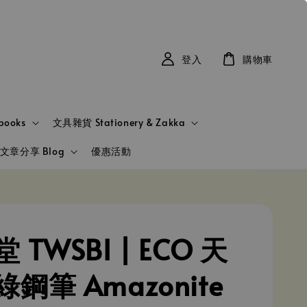
登入
購物車
books
文具雜貨 Stationery & Zakka
文章分享 Blog
優惠活動
 TWSBI | ECO 天
鋼筆 Amazonite