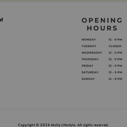
pt
Copyright © 2026 Molly Lifestyle. All rights reserved.