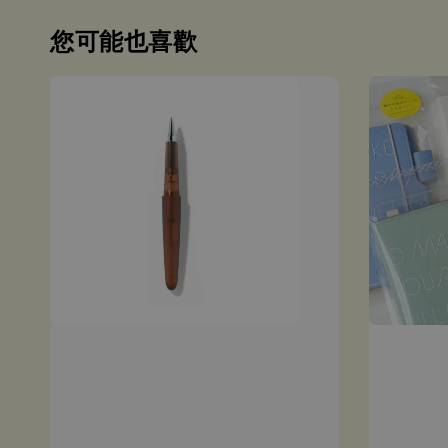
您可能也喜歡